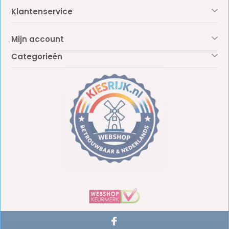
Klantenservice
Mijn account
Categorieën