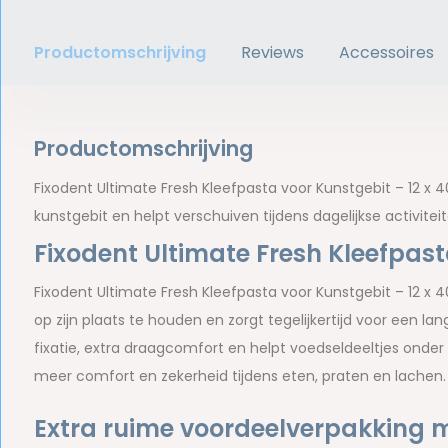
Productomschrijving
Reviews
Accessoires
Productomschrijving
Fixodent Ultimate Fresh Kleefpasta voor Kunstgebit – 12 x 
kunstgebit en helpt verschuiven tijdens dagelijkse activite
Fixodent Ultimate Fresh Kleefpast
Fixodent Ultimate Fresh Kleefpasta voor Kunstgebit – 12 x 
op zijn plaats te houden en zorgt tegelijkertijd voor een la
fixatie, extra draagcomfort en helpt voedseldeeltjes onder 
meer comfort en zekerheid tijdens eten, praten en lachen.
Extra ruime voordeelverpakking m