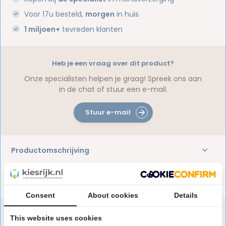
Voor 17u besteld,
morgen
in huis
1 miljoen+
tevreden klanten
Heb je een vraag over dit product?
Onze specialisten helpen je graag! Spreek ons aan
in de chat of stuur een e-mail.
Stuur e-mail
Productomschrijving
Reviews
Consent
About cookies
Details
This website uses cookies