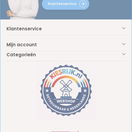
Klantenservice
Klantenservice
Mijn account
Categorieën