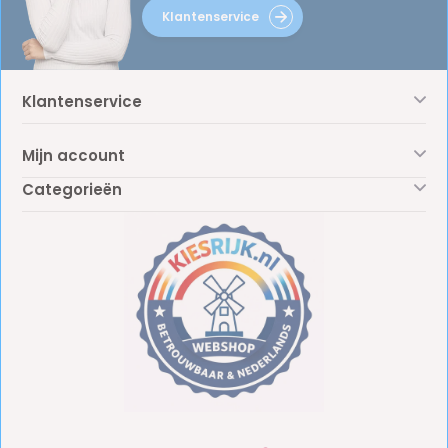
Klantenservice
Klantenservice
Mijn account
Categorieën