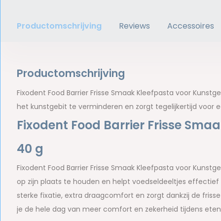
Productomschrijving
Reviews
Accessoires
Productomschrijving
Fixodent Food Barrier Frisse Smaak Kleefpasta voor Kunstge
het kunstgebit te verminderen en zorgt tegelijkertijd voor 
Fixodent Food Barrier Frisse Smaa
40 g
Fixodent Food Barrier Frisse Smaak Kleefpasta voor Kunstge
op zijn plaats te houden en helpt voedseldeeltjes effectie
sterke fixatie, extra draagcomfort en zorgt dankzij de fris
je de hele dag van meer comfort en zekerheid tijdens eten,