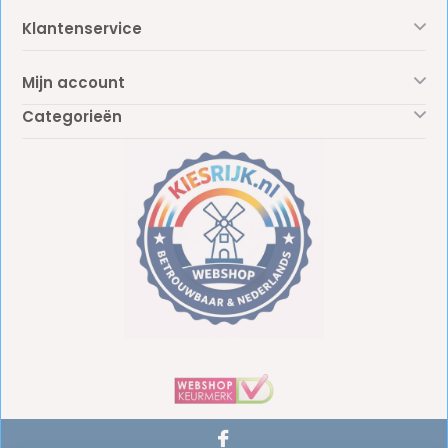
Klantenservice
Mijn account
Categorieën