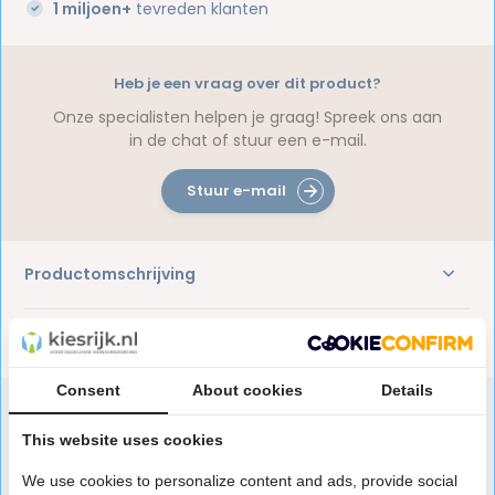
1 miljoen+
tevreden klanten
Heb je een vraag over dit product?
Onze specialisten helpen je graag! Spreek ons aan
in de chat of stuur een e-mail.
Stuur e-mail
Productomschrijving
Reviews
Consent
About cookies
Details
This website uses cookies
Speciaal aanbevolen voor jou
We use cookies to personalize content and ads, provide social