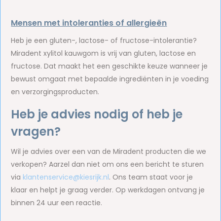
Mensen met intoleranties of allergieën
Heb je een gluten-, lactose- of fructose-intolerantie?
Miradent xylitol kauwgom is vrij van gluten, lactose en
fructose. Dat maakt het een geschikte keuze wanneer je
bewust omgaat met bepaalde ingrediënten in je voeding
en verzorgingsproducten.
Heb je advies nodig of heb je
vragen?
Wil je advies over een van de Miradent producten die we
verkopen? Aarzel dan niet om ons een bericht te sturen
via
klantenservice@kiesrijk.nl
. Ons team staat voor je
klaar en helpt je graag verder. Op werkdagen ontvang je
binnen 24 uur een reactie.