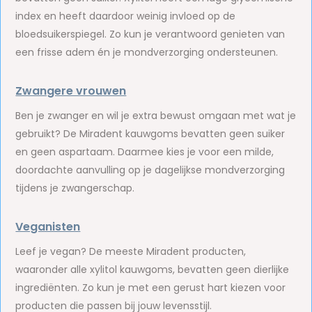
index en heeft daardoor weinig invloed op de
bloedsuikerspiegel. Zo kun je verantwoord genieten van
een frisse adem én je mondverzorging ondersteunen.
Zwangere vrouwen
Ben je zwanger en wil je extra bewust omgaan met wat je
gebruikt? De Miradent kauwgoms bevatten geen suiker
en geen aspartaam. Daarmee kies je voor een milde,
doordachte aanvulling op je dagelijkse mondverzorging
tijdens je zwangerschap.
Veganisten
Leef je vegan? De meeste Miradent producten,
waaronder alle xylitol kauwgoms, bevatten geen dierlijke
ingrediënten. Zo kun je met een gerust hart kiezen voor
producten die passen bij jouw levensstijl.