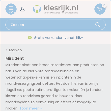
0
Gratis verzenden vanaf
59,-
Merken
Miradent
Miradent biedt een breed assortiment aan producten op
basis van de nieuwste tandheelkundige en
wetenschappelijke kennis en inzichten in de
mondverzorgingsbehoeften. Het doel hiervan is om je
dagelijkse poetsroutine prettiger te maken én je tanden,
kiezen en tandvlees gezond te houden, door
mondhygiëne zo eenvoudig en effectief mogelijk te
maken.
Toon meer