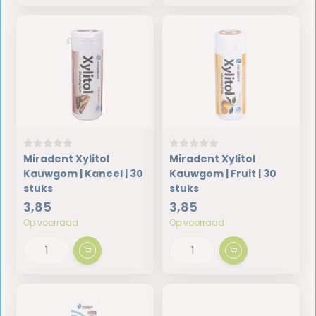
Miradent Xylitol
Miradent Xylitol
Kauwgom | Kaneel | 30
Kauwgom | Fruit | 30
stuks
stuks
3,85
3,85
Op voorraad
Op voorraad