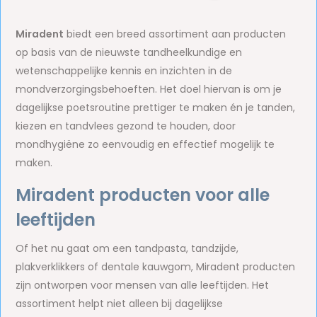
Miradent
biedt een breed assortiment aan producten
op basis van de nieuwste tandheelkundige en
wetenschappelijke kennis en inzichten in de
mondverzorgingsbehoeften. Het doel hiervan is om je
dagelijkse poetsroutine prettiger te maken én je tanden,
kiezen en tandvlees gezond te houden, door
mondhygiëne zo eenvoudig en effectief mogelijk te
maken.
Miradent producten voor alle
leeftijden
Of het nu gaat om een tandpasta, tandzijde,
plakverklikkers of dentale kauwgom, Miradent producten
zijn ontworpen voor mensen van alle leeftijden. Het
assortiment helpt niet alleen bij dagelijkse