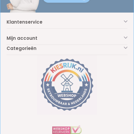
Klantenservice
Mijn account
Categorieën