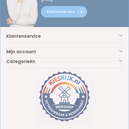
Klantenservice
Klantenservice
Mijn account
Categorieën