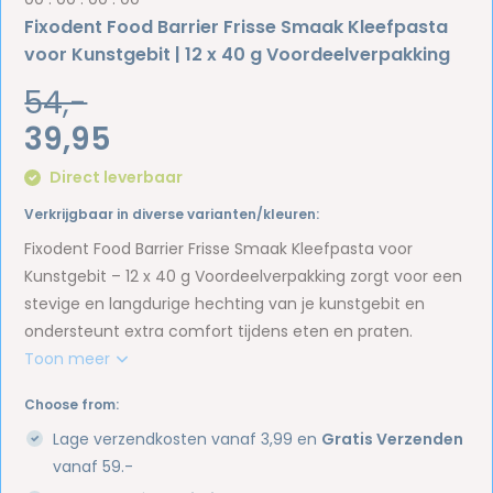
Fixodent Food Barrier Frisse Smaak Kleefpasta
voor Kunstgebit | 12 x 40 g Voordeelverpakking
54,-
39,95
Direct leverbaar
Verkrijgbaar in diverse varianten/kleuren:
Fixodent Food Barrier Frisse Smaak Kleefpasta voor
Kunstgebit – 12 x 40 g Voordeelverpakking zorgt voor een
stevige en langdurige hechting van je kunstgebit en
ondersteunt extra comfort tijdens eten en praten.
Toon meer
Choose from:
Lage verzendkosten vanaf 3,99 en
Gratis Verzenden
vanaf 59.-