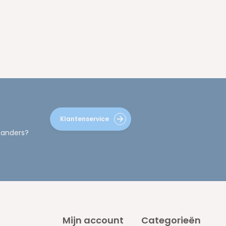
Klantenservice
 anders?
Mijn account
Categorieën