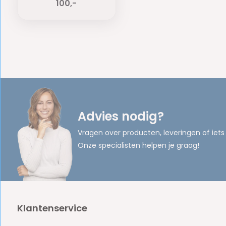
100,-
Advies nodig?
Vragen over producten, leveringen of iets
Onze specialisten helpen je graag!
Klantenservice