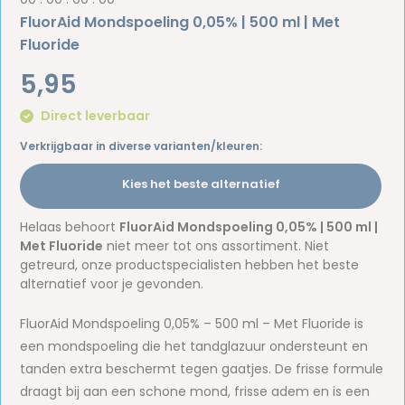
FluorAid Mondspoeling 0,05% | 500 ml | Met
Fluoride
5,95
Direct leverbaar
Verkrijgbaar in diverse varianten/kleuren:
Kies het beste alternatief
Helaas behoort
FluorAid Mondspoeling 0,05% | 500 ml |
Met Fluoride
niet meer tot ons assortiment. Niet
getreurd, onze productspecialisten hebben het beste
alternatief voor je gevonden.
FluorAid Mondspoeling 0,05% – 500 ml – Met Fluoride is
een mondspoeling die het tandglazuur ondersteunt en
tanden extra beschermt tegen gaatjes. De frisse formule
draagt bij aan een schone mond, frisse adem en is een