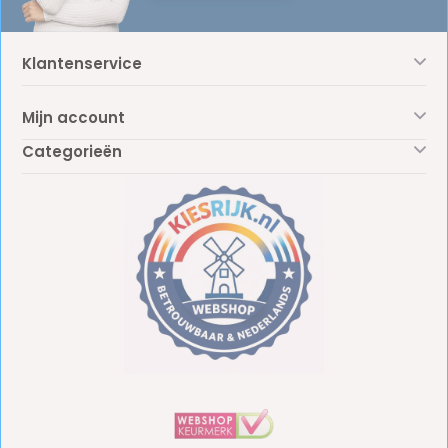
Klantenservice
Mijn account
Categorieën