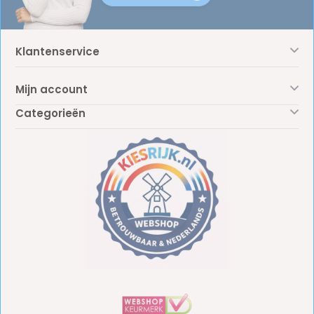
Klantenservice
Mijn account
Categorieën