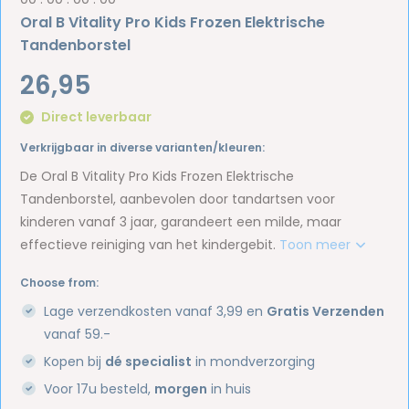
Oral B Vitality Pro Kids Frozen Elektrische
Tandenborstel
26,95
Direct leverbaar
Verkrijgbaar in diverse varianten/kleuren:
De Oral B Vitality Pro Kids Frozen Elektrische
Tandenborstel, aanbevolen door tandartsen voor
kinderen vanaf 3 jaar, garandeert een milde, maar
effectieve reiniging van het kindergebit.
Toon meer
Choose from:
Lage verzendkosten vanaf 3,99 en
Gratis Verzenden
vanaf 59.-
Kopen bij
dé specialist
in mondverzorging
Voor 17u besteld,
morgen
in huis