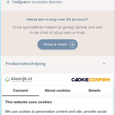
1 miljoen+
tevreden klanten
Heb je een vraag over dit product?
Onze specialisten helpen je graag! Spreek ons aan
in de chat of stuur een e-mail.
Stuur e-mail
Productomschrijving
Reviews
Consent
About cookies
Details
This website uses cookies
Speciaal aanbevolen voor jou
We use cookies to personalize content and ads, provide social