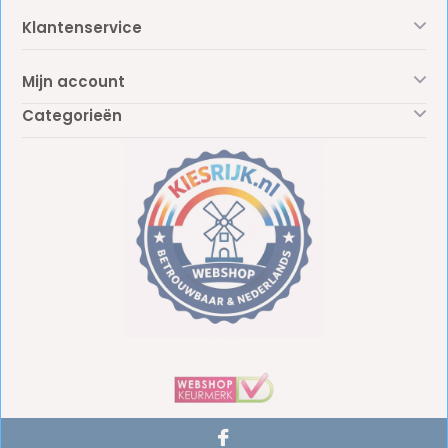
Klantenservice
Mijn account
Categorieën