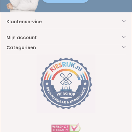
Klantenservice
Mijn account
Categorieën