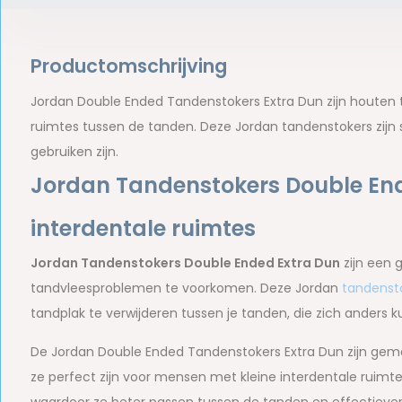
Productomschrijving
Jordan Double Ended Tandenstokers Extra Dun zijn houten 
ruimtes tussen de tanden. Deze Jordan tandenstokers zijn s
gebruiken zijn.
Jordan Tandenstokers Double End
interdentale ruimtes
Jordan Tandenstokers Double Ended Extra Dun
zijn een 
tandvleesproblemen te voorkomen. Deze Jordan
tandenst
tandplak te verwijderen tussen je tanden, die zich ander
De Jordan Double Ended Tandenstokers Extra Dun zijn gem
ze perfect zijn voor mensen met kleine interdentale ruimte