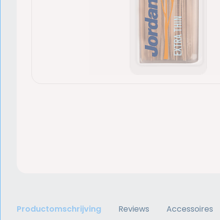
Productomschrijving
Reviews
Accessoires