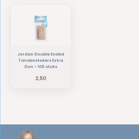
Jordan Double Ended
Tandenstokers Extra
Dun - 105 stuks
2,50