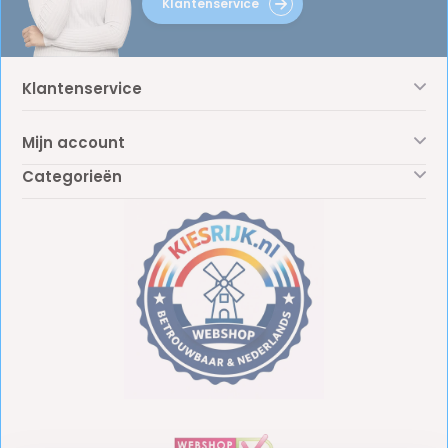
Klantenservice
Klantenservice
Mijn account
Categorieën