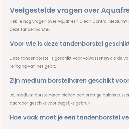
Veelgestelde vragen over Aquafr
Heb je nog vragen over Aquafresh Clean Control Medium?
deze tandenborstel.
Voor wie is deze tandenborstel geschik
Deze tandenborstel is geschikt voor volwassenen die de v
reiniging van het gebit.
Zijn medium borstelharen geschikt voor
Ja, medium borstelharen bieden een prettige balans tussen
daardoor geschikt voor dagelijks gebruik.
Hoe vaak moet je een tandenborstel v