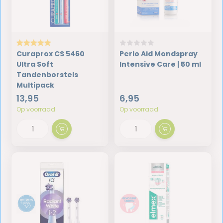
Curaprox CS 5460
Perio Aid Mondspray
Ultra Soft
Intensive Care | 50 ml
Tandenborstels
Multipack
13,95
6,95
Op voorraad
Op voorraad