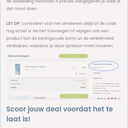
de afbeelding hieronder is precies aangegeven je waar je
dat moet doen.
LET OP:
controleer vóór het afrekenen altijd of de code
nog actief is. Na het toevoegen of wijzigen van een
product kan de kortingscode soms uit de winkelmand
verdwijnen, waardoor je deze opnieuw moet invoeren.
Scoor jouw deal voordat het te
laat is!