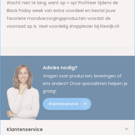
Wacht niet te lang, want op = op! Profiteer tijdens de
Black Friday week van extra voordeel en bestel jouw
favoriete mondverzorgingsproducten voordat de
voorraad op is. Veel voordelig shopplezier bij Kiesrijk.nl!
Advies nodig?
Vragen over producten, leveringen of
iets anders? Onze specialisten helpen je
graag!
Klantenservice
Klantenservice