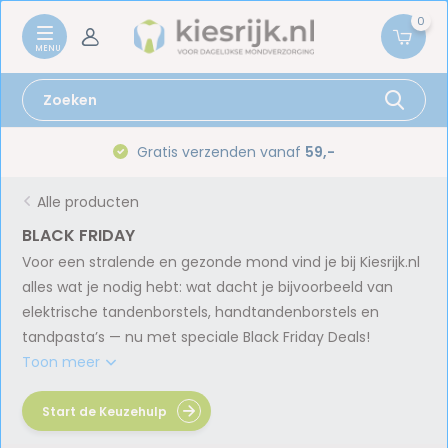
0
Gratis verzenden vanaf
59,-
Alle producten
BLACK FRIDAY
Voor een stralende en gezonde mond vind je bij Kiesrijk.nl
alles wat je nodig hebt: wat dacht je bijvoorbeeld van
elektrische tandenborstels, handtandenborstels en
tandpasta’s — nu met speciale Black Friday Deals!
Toon meer
Start de Keuzehulp