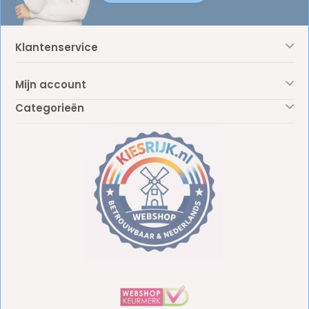
Klantenservice
Mijn account
Categorieën