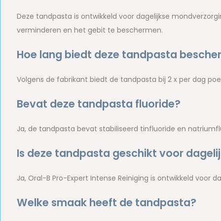
Deze tandpasta is ontwikkeld voor dagelijkse mondverzorgin
verminderen en het gebit te beschermen.
Hoe lang biedt deze tandpasta besche
Volgens de fabrikant biedt de tandpasta bij 2 x per dag p
Bevat deze tandpasta fluoride?
Ja, de tandpasta bevat stabiliseerd tinfluoride en natriumf
Is deze tandpasta geschikt voor dageli
Ja, Oral-B Pro-Expert Intense Reiniging is ontwikkeld voor d
Welke smaak heeft de tandpasta?