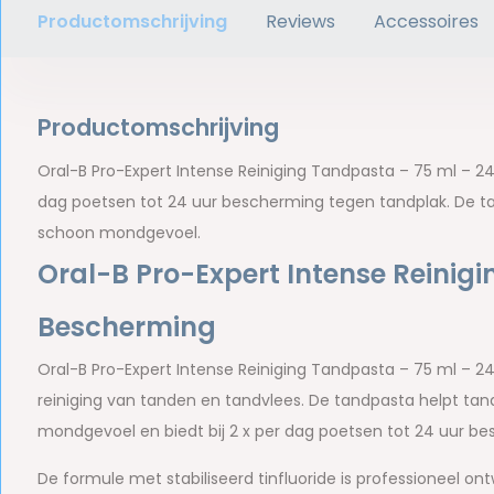
Productomschrijving
Reviews
Accessoires
Productomschrijving
Oral-B Pro-Expert Intense Reiniging Tandpasta – 75 ml – 24 
dag poetsen tot 24 uur bescherming tegen tandplak. De t
schoon mondgevoel.
Oral-B Pro-Expert Intense Reinig
Bescherming
Oral-B Pro-Expert Intense Reiniging Tandpasta – 75 ml – 24
reiniging van tanden en tandvlees. De tandpasta helpt tand
mondgevoel en biedt bij 2 x per dag poetsen tot 24 uur b
De formule met stabiliseerd tinfluoride is professioneel o