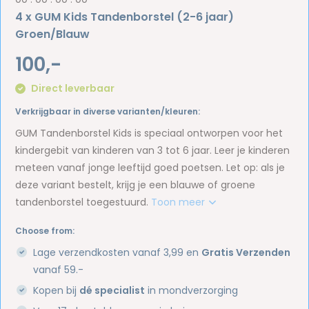
4 x GUM Kids Tandenborstel (2-6 jaar)
Groen/Blauw
100,-
Direct leverbaar
Verkrijgbaar in diverse varianten/kleuren:
GUM Tandenborstel Kids is speciaal ontworpen voor het
kindergebit van kinderen van 3 tot 6 jaar. Leer je kinderen
meteen vanaf jonge leeftijd goed poetsen. Let op: als je
deze variant bestelt, krijg je een blauwe of groene
tandenborstel toegestuurd.
Toon meer
Choose from:
Lage verzendkosten vanaf 3,99 en
Gratis Verzenden
vanaf 59.-
Kopen bij
dé specialist
in mondverzorging