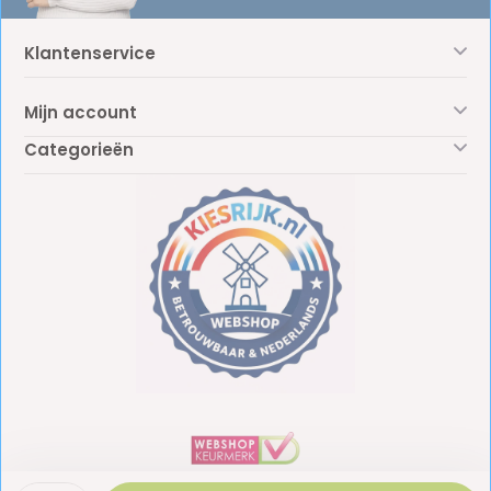
Klantenservice
Mijn account
Categorieën