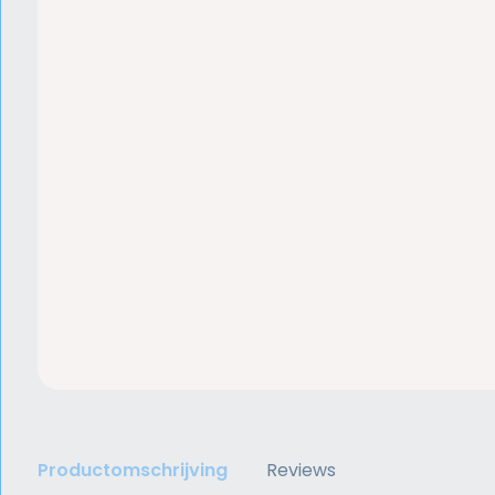
Productomschrijving
Reviews