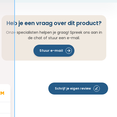
Heb je een vraag over dit product?
Onze specialisten helpen je graag! Spreek ons aan in
de chat of stuur een e-mail.
Stuur e-mail
Schrijf je eigen review