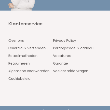
Klantenservice
Over ons
Privacy Policy
Levertijd & Verzenden
Kortingscode & cadeau
Betaalmethoden
Vacatures
Retourneren
Garantie
Algemene voorwaarden
Veelgestelde vragen
Cookiebeleid