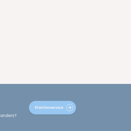
Klantenservice
 anders?