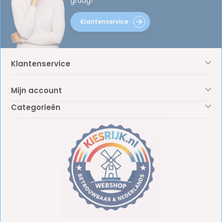
graag!
Klantenservice
Klantenservice
Mijn account
Categorieën