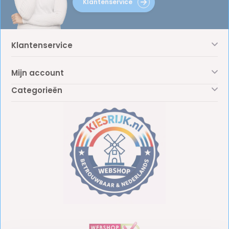
Klantenservice
Klantenservice
Mijn account
Categorieën