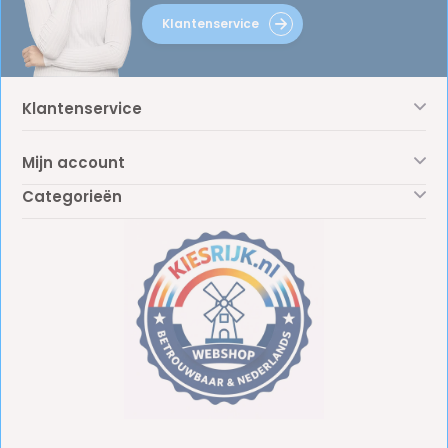
Klantenservice
Klantenservice
Mijn account
Categorieën