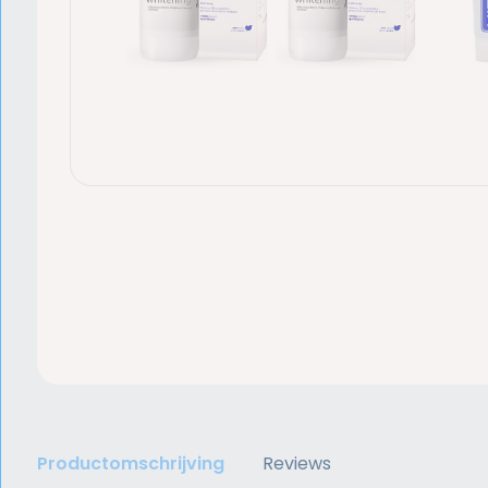
Productomschrijving
Reviews