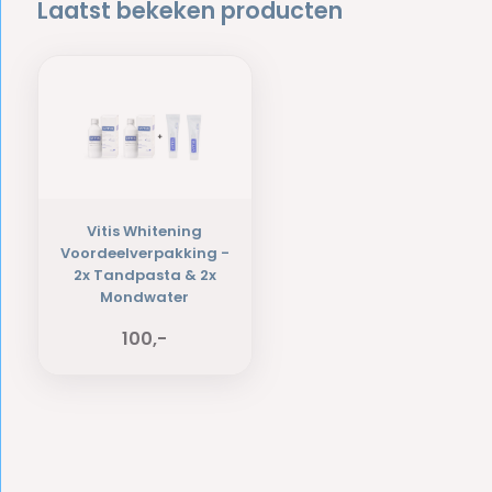
Laatst bekeken producten
Vitis Whitening
Voordeelverpakking -
2x Tandpasta & 2x
Mondwater
100,-