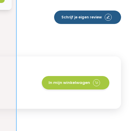
Schrijf je eigen review
In mijn winkelwagen