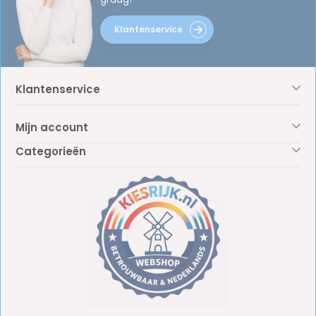
Klantenservice
Klantenservice
Mijn account
Categorieën