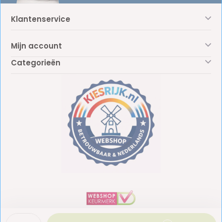
Klantenservice
Mijn account
Categorieën