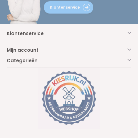
Klantenservice
Klantenservice
Mijn account
Categorieën