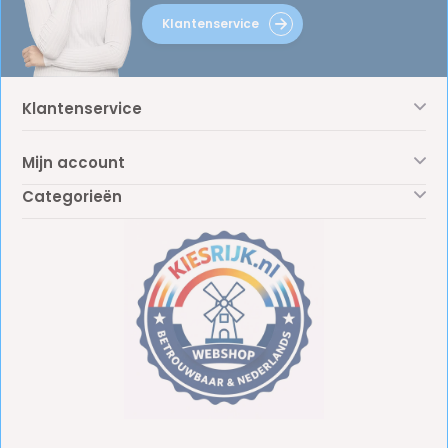
Klantenservice
Klantenservice
Mijn account
Categorieën