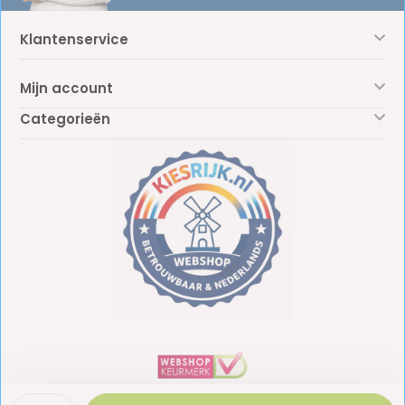
Klantenservice
Mijn account
Categorieën