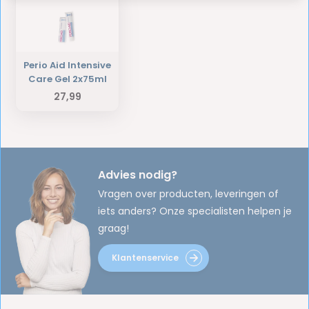
Perio Aid Intensive
Care Gel 2x75ml
27,99
Advies nodig?
Vragen over producten, leveringen of
iets anders? Onze specialisten helpen je
graag!
Klantenservice