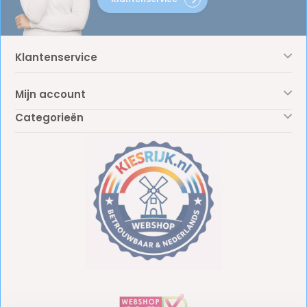
Klantenservice
Mijn account
Categorieën