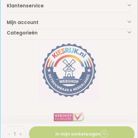
Klantenservice
Mijn account
Categorieën
-
+
In mijn winkelwagen