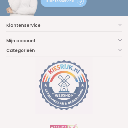
Klantenservice
Klantenservice
Mijn account
Categorieën