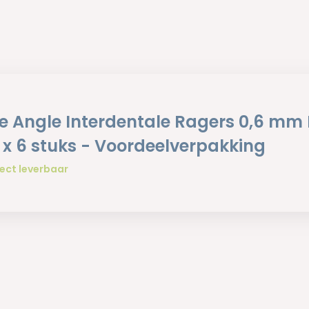
e Angle Interdentale Ragers 0,6 mm
0 x 6 stuks - Voordeelverpakking
ect leverbaar