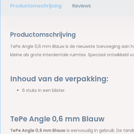
Productomschrijving
Reviews
Productomschrijving
TePe Angle 0,6 mm Blauw is de nieuwste toevoeging aan he
kleine als grote interdentale ruimtes. Speciaal ontwikkeld v
Inhoud van de verpakking:
6 stuks in een blister.
TePe Angle 0,6 mm Blauw
TePe Angle 0,6 mm Blauw
is eenvoudig in gebruik. De tand