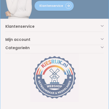
Klantenservice
Klantenservice
Mijn account
Categorieën