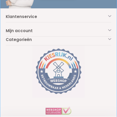
Klantenservice
Mijn account
Categorieën