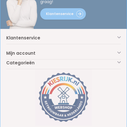
graag!
Klantenservice
Klantenservice
Mijn account
Categorieën