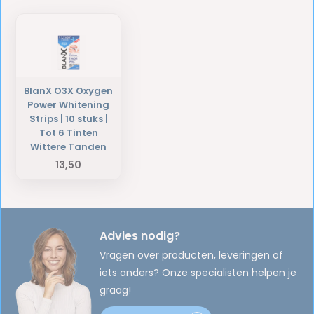
BlanX O3X Oxygen
Power Whitening
Strips | 10 stuks |
Tot 6 Tinten
Wittere Tanden
13,50
Advies nodig?
Vragen over producten, leveringen of
iets anders? Onze specialisten helpen je
graag!