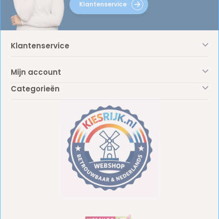
Klantenservice
Klantenservice
Mijn account
Categorieën