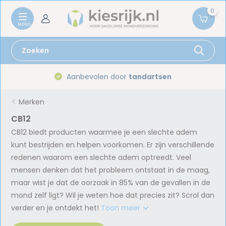
0
Aanbevolen door
tandartsen
Merken
CB12
CB12 biedt producten waarmee je een slechte adem
kunt bestrijden en helpen voorkomen. Er zijn verschillende
redenen waarom een slechte adem optreedt. Veel
mensen denken dat het probleem ontstaat in de maag,
maar wist je dat de oorzaak in 85% van de gevallen in de
mond zelf ligt? Wil je weten hoe dat precies zit? Scrol dan
verder en je ontdekt het!
Toon meer