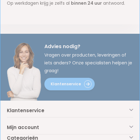
Op werkdagen krijg je zelfs al
binnen 24 uur
antwoord.
Advies nodig?
Vragen over producten, leveringen of
iets anders? Onze specialisten helpen je
graag!
Klantenservice
Klantenservice
Mijn account
Categorieën