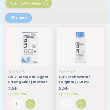
Start de Keuzehulp
Filters
CB12 Boost Kauwgom
CB12 Mondwater
Strong Mint | 10 stuks
Original | 250 ml
2,95
8,95
Op voorraad
Op voorraad