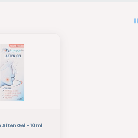
 Aften Gel - 10 ml