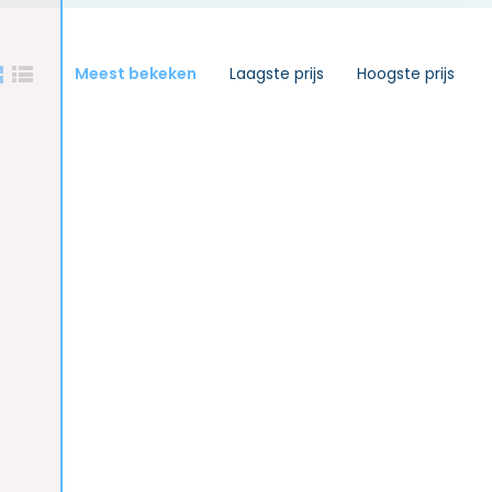
Meest bekeken
Laagste prijs
Hoogste prijs