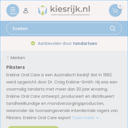
0
Aanbevolen door
tandartsen
Merken
Piksters
Erskine Oral Care is een Australisch bedrijf dat in 1992
werd opgericht door Dr. Craig Erskine-Smith. Hij was een
voormalig tandarts met meer dan 30 jaar ervaring.
Erskine Oral Care ontwerpt, produceert en distribueert
tandheelkundige en mondverzorgingsproducten,
waaronder de toonaangevende interdentale ragers van
Piksters. Erskine Oral Care export
Toon meer