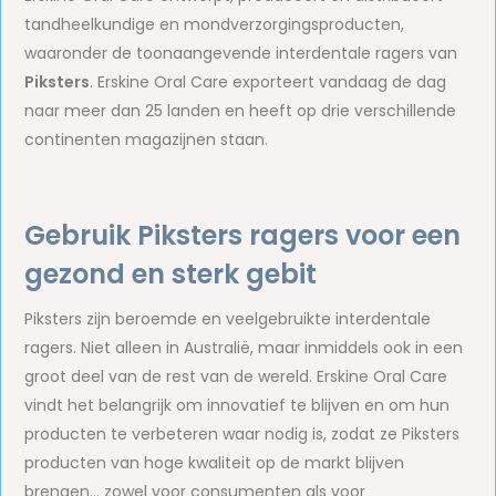
tandheelkundige en mondverzorgingsproducten,
waaronder de toonaangevende interdentale ragers van
Piksters
. Erskine Oral Care exporteert vandaag de dag
naar meer dan 25 landen en heeft op drie verschillende
continenten magazijnen staan.
Gebruik Piksters ragers voor een
gezond en sterk gebit
Piksters zijn beroemde en veelgebruikte interdentale
ragers. Niet alleen in Australië, maar inmiddels ook in een
groot deel van de rest van de wereld. Erskine Oral Care
vindt het belangrijk om innovatief te blijven en om hun
producten te verbeteren waar nodig is, zodat ze Piksters
producten van hoge kwaliteit op de markt blijven
brengen… zowel voor consumenten als voor