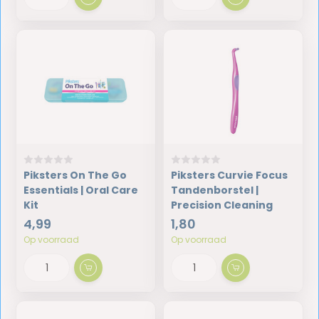
Piksters On The Go
Piksters Curvie Focus
Essentials | Oral Care
Tandenborstel |
Kit
Precision Cleaning
4,99
1,80
Op voorraad
Op voorraad