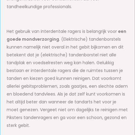
tandheelkundige professionals.
Het gebruik van interdentale ragers is belangrijk voor
een
goede mondverzorging
. (Elektrische) tandenborstels
kunnen namelijk niet overal in het gebit bijkomen en dit
betekent dat je (elektrische) tandenborstel niet alle
tandplak en voedselresten weg kan halen. Gelukkig
bestaan er interdentale ragers die de ruimtes tussen je
tanden en kiezen goed kunnen reinigen. Dat voorkomt
allerlei gebitsproblemen, zoals gaatjes, een slechte adem
en bloedend tandvlees. Als je dat zelf kunt voorkomen is
het altijd beter dan wanneer de tandarts het voor je
moet genezen. Vergeet niet om dagelijks te reinigen met
Piksters tandenragers en ga voor een schoon, gezond en
sterk gebit.