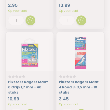
2,95
10,99
Op voorraad
Op voorraad
Piksters Ragers Maat
Piksters Ragers Maat
0 Grijs 1,7 mm - 40
4 Rood 3-3,5 mm - 10
stuks
stuks
10,99
3,45
Op voorraad
Op voorraad