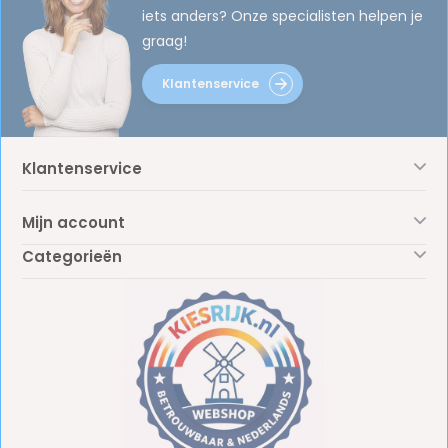
iets anders? Onze specialisten helpen je
graag!
Klantenservice
Klantenservice
Mijn account
Categorieën