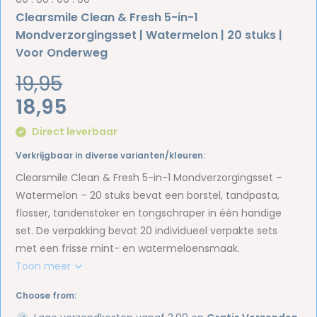
Clearsmile Clean & Fresh 5-in-1
Mondverzorgingsset | Watermelon | 20 stuks |
Voor Onderweg
19,95
18,95
Direct leverbaar
Verkrijgbaar in diverse varianten/kleuren:
Clearsmile Clean & Fresh 5-in-1 Mondverzorgingsset –
Watermelon – 20 stuks bevat een borstel, tandpasta,
flosser, tandenstoker en tongschraper in één handige
set. De verpakking bevat 20 individueel verpakte sets
met een frisse mint- en watermeloensmaak.
Toon meer
Choose from: