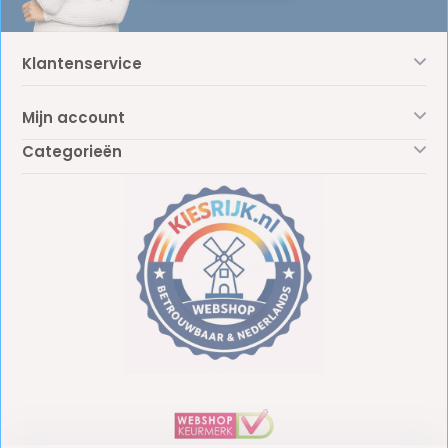
Klantenservice
Mijn account
Categorieën