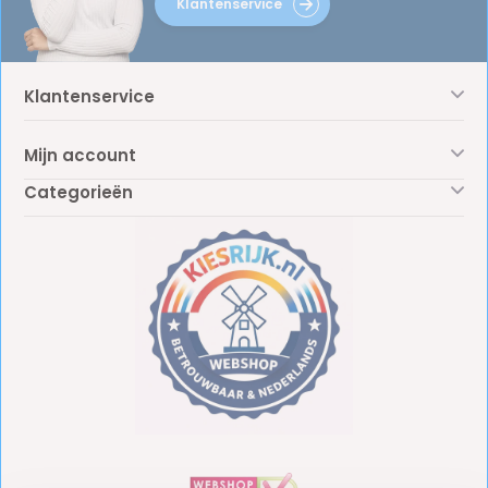
Klantenservice
Klantenservice
Mijn account
Categorieën