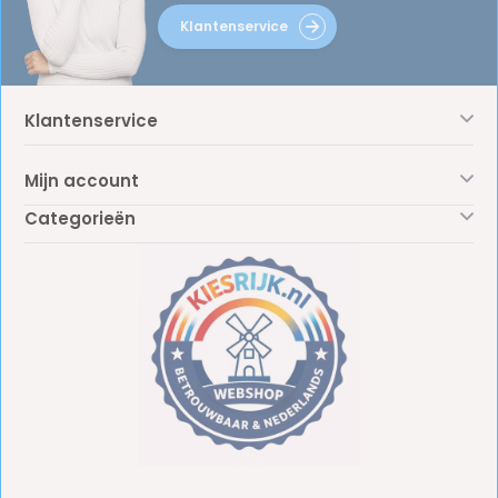
Klantenservice
Klantenservice
Mijn account
Categorieën