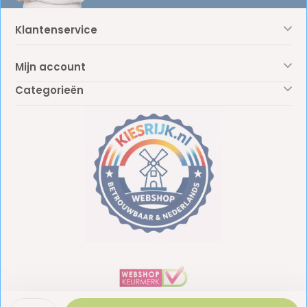
Klantenservice
Mijn account
Categorieën